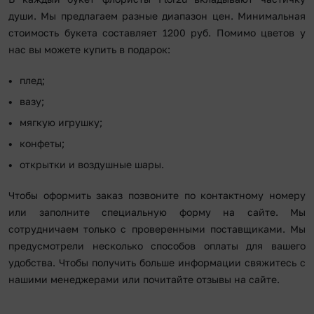
души. Мы предлагаем разные диапазон цен. Минимальная
стоимость букета составляет 1200 руб. Помимо цветов у
нас вы можете купить в подарок:
плед;
вазу;
мягкую игрушку;
конфеты;
открытки и воздушные шары.
Чтобы оформить заказ позвоните по контактному номеру
или заполните специальную форму на сайте. Мы
сотрудничаем только с проверенными поставщиками. Мы
предусмотрели несколько способов оплаты для вашего
удобства. Чтобы получить больше информации свяжитесь с
нашими менеджерами или почитайте отзывы на сайте.