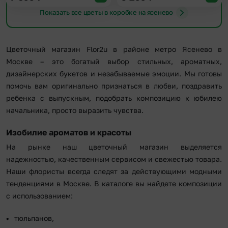
Показать все цветы в коробке на ясенево
Цветочный магазин Flor2u в районе метро Ясенево в
Москве – это богатый выбор стильных, ароматных,
дизайнерских букетов и незабываемые эмоции. Мы готовы
помочь вам оригинально признаться в любви, поздравить
ребенка с выпускным, подобрать композицию к юбилею
начальника, просто выразить чувства.
Изобилие ароматов и красоты
На рынке наш цветочный магазин выделяется
надежностью, качественным сервисом и свежестью товара.
Наши флористы всегда следят за действующими модными
тенденциями в Москве. В каталоге вы найдете композиции
с использованием:
тюльпанов,