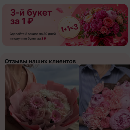
Отзывы наших клиентов