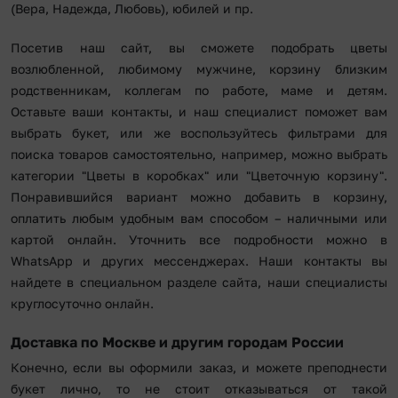
(Вера, Надежда, Любовь), юбилей и пр.
Посетив наш сайт, вы сможете подобрать цветы
возлюбленной, любимому мужчине, корзину близким
родственникам, коллегам по работе, маме и детям.
Оставьте ваши контакты, и наш специалист поможет вам
выбрать букет, или же воспользуйтесь фильтрами для
поиска товаров самостоятельно, например, можно выбрать
категории "Цветы в коробках" или "Цветочную корзину".
Понравившийся вариант можно добавить в корзину,
оплатить любым удобным вам способом – наличными или
картой онлайн. Уточнить все подробности можно в
WhatsApp и других мессенджерах. Наши контакты вы
найдете в специальном разделе сайта, наши специалисты
круглосуточно онлайн.
Доставка по Москве и другим городам России
Конечно, если вы оформили заказ, и можете преподнести
букет лично, то не стоит отказываться от такой