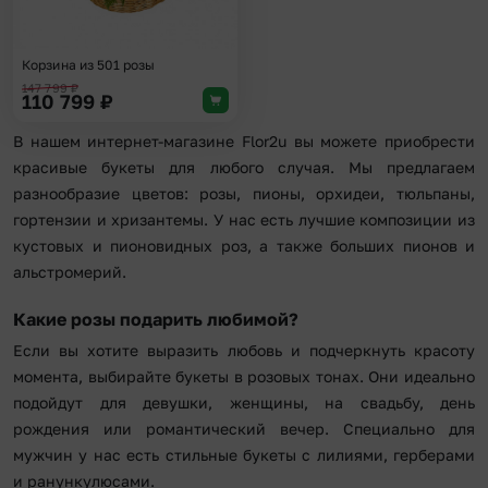
Корзина из 501 розы
147 799
₽
110 799
₽
В нашем интернет-магазине Flor2u вы можете приобрести
красивые букеты для любого случая. Мы предлагаем
разнообразие цветов: розы, пионы, орхидеи, тюльпаны,
гортензии и хризантемы. У нас есть лучшие композиции из
кустовых и пионовидных роз, а также больших пионов и
альстромерий.
Какие розы подарить любимой?
Если вы хотите выразить любовь и подчеркнуть красоту
момента, выбирайте букеты в розовых тонах. Они идеально
подойдут для девушки, женщины, на свадьбу, день
рождения или романтический вечер. Специально для
мужчин у нас есть стильные букеты с лилиями, герберами
и ранункулюсами.