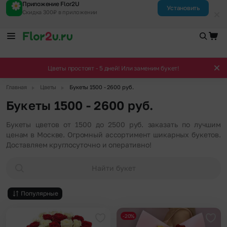
Приложение Flor2U
Установить
Скидка 300₽ в приложении
Цветы простоят - 5 дней! Или заменим букет!
▶
▶
Главная
Цветы
Букеты 1500 - 2600 руб.
Букеты 1500 - 2600 руб.
Букеты цветов от 1500 до 2500 руб. заказать по лучшим
ценам в Москве. Огромный ассортимент шикарных букетов.
Доставляем круглосуточно и оперативно!
Найти букет
Популярные
-20%