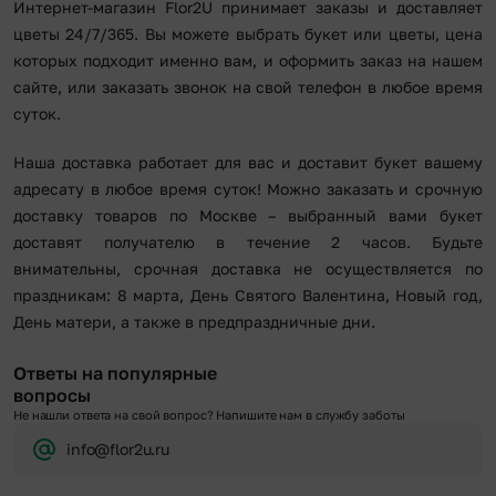
Интернет-магазин Flor2U принимает заказы и доставляет
цветы 24/7/365. Вы можете выбрать букет или цветы, цена
которых подходит именно вам, и оформить заказ на нашем
сайте, или заказать звонок на свой телефон в любое время
суток.
Наша доставка работает для вас и доставит букет вашему
адресату в любое время суток! Можно заказать и срочную
доставку товаров по Москве – выбранный вами букет
доставят получателю в течение 2 часов. Будьте
внимательны, срочная доставка не осуществляется по
праздникам: 8 марта, День Святого Валентина, Новый год,
День матери, а также в предпраздничные дни.
Ответы на популярные
вопросы
Не нашли ответа на свой вопрос? Напишите нам в службу заботы
info@flor2u.ru