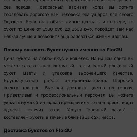
без повода. Прекрасный вариант, когда вы хотите
порадовать дорогого вам человека без ущерба для своего
бюджета. Если вы любите живые цветы в интерьере, то
букет по цене от 1500 руб. до 2600 руб. подойдет вам как
нельзя лучше и позволит чаще радоваться живым цветам.
Почему заказать букет нужно именно на Flor2U
Цена букета на любой вкус и кошелек. На нашем сайте вы
можете заказать как скромный, так и самый роскошный
букет. Цветы и упаковка высочайшего качества.
Круглосуточная работа интернет-магазина. Широкий
спектр товаров. Быстрая доставка цветов по городу.
Приветливый и профессиональный персонал. Вы можете
указать нужный интервал времени или точное время, когда
адресат получит заказ. Услуга "срочный заказ" —
доставляем букеты в течение ближайших 2-х часов.
Доставка букетов от Flor2U