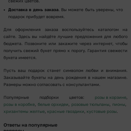
свежих цветов.
Доставка в день заказа
. Вы можете быть уверены, что
подарок прибудет вовремя.
Для оформления заказа воспользуйтесь каталогом на
сайте. Здесь вы найдёте лучшие предложения для любого
бюджета. Позвоните или закажите через интернет, чтобы
получить свежий букет прямо к порогу. Гарантия свежести
букета имеется.
Пусть ваш подарок станет символом любви и внимания.
Заказывайте букеты на день рождения в нашем магазине.
Размеры можно согласовать с консультантами.
Популярные подборки цветов:
розы в корзине
,
розы в коробке
,
белые орхидеи
,
розовые тюльпаны
,
пионы
,
хризантемы желтые
,
красные гвоздики
,
кустовые розы
.
Ответы на популярные
вопросы