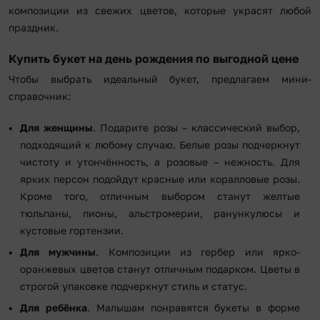
композиции из свежих цветов, которые украсят любой
праздник.
Купить букет на день рождения по выгодной цене
Чтобы выбрать идеальный букет, предлагаем мини-
справочник:
Для женщины
. Подарите розы – классический выбор,
подходящий к любому случаю. Белые розы подчеркнут
чистоту и утончённость, а розовые – нежность. Для
ярких персон подойдут красные или коралловые розы.
Кроме того, отличным выбором станут желтые
тюльпаны, пионы, альстромерии, ранункулюсы и
кустовые гортензии.
Для мужчины
. Композиции из гербер или ярко-
оранжевых цветов станут отличным подарком. Цветы в
строгой упаковке подчеркнут стиль и статус.
Для ребёнка
. Малышам понравятся букеты в форме