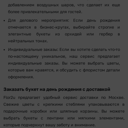
добавлением воздушных шаров, что сделает их еще
более привлекательными для гостей.
Для делового мероприятия: Если день рождения
отмечается в бизнес-кругах, выбирайте строгие и
элегантные букеты из орхидей или гербер в
нейтральных тонах.
Индивидуальные заказы: Если вы хотите сделать что-то
по-настоящему уникальное, наш сервис предлагает
индивидуальные заказы. Вы можете выбрать цветы,
которые вам нравятся, и обсудить с флористом детали
оформления.
Заказать букет на день рождения с доставкой
Flor2u предлагает удобный сервис доставки по Москве.
Свежие цветы с крепкими стеблями упаковываются в
подарочные коробки или шляпные корзины. Вы можете
выбрать букеты с лентами или мягкими элементами,
которые подчеркнут вашу заботу и внимание.