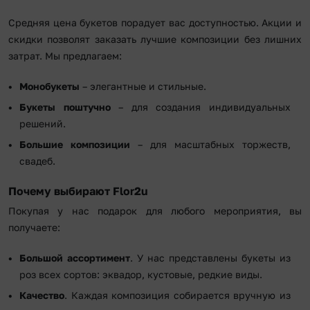
Средняя цена букетов порадует вас доступностью. Акции и
скидки позволят заказать лучшие композиции без лишних
затрат. Мы предлагаем:
Монобукеты
– элегантные и стильные.
Букеты поштучно
– для создания индивидуальных
решений.
Большие композиции
– для масштабных торжеств,
свадеб.
Почему выбирают Flor2u
Покупая у нас подарок для любого мероприятия, вы
получаете:
Большой ассортимент
. У нас представлены букеты из
роз всех сортов: эквадор, кустовые, редкие виды.
Качество
. Каждая композиция собирается вручную из