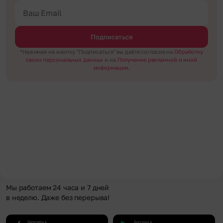
Подписаться
*Нажимая на кнопку "Подписаться" вы даёте согласие на
Обработку
своих персональных данных
и на
Получение рекламной и иной
информации.
Мы работаем 24 часа и 7 дней
в неделю. Даже без перерыва!