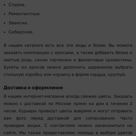
Спуриа.
Ремонтантные.
Эвансиа.
Сибирские.
В нашем каталоге есть все эти виды и более. Вы можете
заказать композиции с ирисами, а также добавить белые и
желтые розы, синие гортензии и фиолетовые хризантемы.
Букеты из ирисов можно дополнить шарамиили выбрать
стильную коробку или корзину в форме сердца, круглую.
Доставка и оформление
В нашем интернет-магазине всегда свежие цветы. Заказать
можно с доставкой по Москве прямо на дом в течение 2
часов. Курьеры привезут цветы вовремя и могут отправить
вам фото перед доставкой для согласования. Часто
проводим акции. С контактами можно ознакомиться на
сайте. Мы также предоставляем помощь в выборе цветов