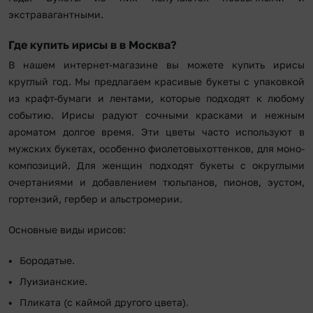
экстравагантными.
Где купить ирисы в в Москва?
В нашем интернет-магазине вы можете купить ирисы
круглый год. Мы предлагаем красивые букеты с упаковкой
из крафт-бумаги и лентами, которые подходят к любому
событию. Ирисы радуют сочными красками и нежным
ароматом долгое время. Эти цветы часто используют в
мужских букетах, особенно фиолетовыхоттенков, для моно-
композиций. Для женщин подходят букеты с округлыми
очертаниями и добавлением тюльпанов, пионов, эустом,
гортензий, гербер и альстромерии.
Основные виды ирисов:
Бородатые.
Луизианские.
Пликата (с каймой другого цвета).