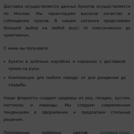
Доставка осуществляется данных букетов осуществляется
по Москве. Мы гарантируем высокое качество и
соблюдение сроков. В нашем каталоге представлен
большой выбор на любой вкус: от классических до
креативных.
С нами вы получаете:
Букеты в шляпных коробках и корзинах с доставкой
прямо на руки.
Композиции для любого повода: от дня рождения до
свадьбы.
Наши флористы создают шедевры из роз, гвоздик, эустом,
маттиолы и лаванды. Мы следуем современным
тенденциям в оформлении и предлагаем стильные
решения.
Популярные подборки цветов:
розовые розы
,