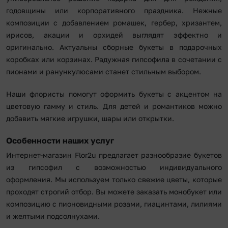
годовщины или корпоративного праздника. Нежные
композиции с добавлением ромашек, гербер, хризантем,
ирисов, акации и орхидей выглядят эффектно и
оригинально. Актуальны сборные букеты в подарочных
коробках или корзинах. Радужная гипсофила в сочетании с
пионами и ранункулюсами станет стильным выбором.
Наши флористы помогут оформить букеты с акцентом на
цветовую гамму и стиль. Для детей и романтиков можно
добавить мягкие игрушки, шары или открытки.
Особенности наших услуг
Интернет-магазин Flor2u предлагает разнообразие букетов
из гипсофил с возможностью индивидуального
оформления. Мы используем только свежие цветы, которые
проходят строгий отбор. Вы можете заказать монобукет или
композицию с пионовидными розами, гиацинтами, лилиями
и желтыми подсолнухами.