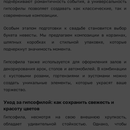
подчёркивают романтичность события, а универсальность
гипсофилы позволяет создавать как классические, так и
современные композиции.
Особым этапом подготовки к свадьбе становится выбор
букета невесты. Мы предлагаем композиции в корзинах,
шляпных коробках и стильной упаковке, которые
подчеркнут значимость момента.
Гипсофила также используется для оформления залов и
декорирования арок, столов и автомобилей. В комбинации
с кустовыми розами, гортензиями и эустомами можно
создать уникальные элементы, которые украсят ваше
торжество.
Уход за гипсофилой: как сохранить свежесть и
красоту цветов
Гипсофила, несмотря на свою внешнюю хрупкость,
обладает удивительной стойкостью. Однако, чтобы