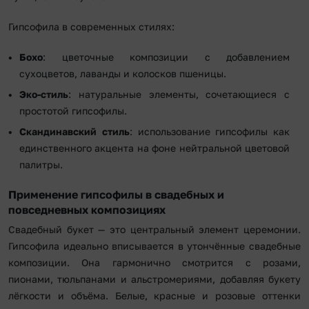
Гипсофила в современных стилях:
Бохо
: цветочные композиции с добавлением
сухоцветов, лаванды и колосков пшеницы.
Эко-стиль
: натуральные элементы, сочетающиеся с
простотой гипсофилы.
Скандинавский стиль
: использование гипсофилы как
единственного акцента на фоне нейтральной цветовой
палитры.
Применение гипсофилы в свадебных и
повседневных композициях
Свадебный букет — это центральный элемент церемонии.
Гипсофила идеально вписывается в утончённые свадебные
композиции. Она гармонично смотрится с розами,
пионами, тюльпанами и альстромериями, добавляя букету
лёгкости и объёма. Белые, красные и розовые оттенки