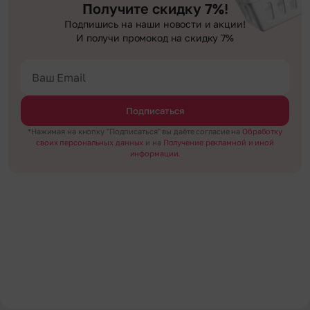
Получите скидку 7%!
Подпишись на наши новости и акции!
И получи промокод на скидку 7%
Подписаться
*Нажимая на кнопку "Подписаться" вы даёте согласие на
Обработку
своих персональных данных
и на
Получение рекламной и иной
информации.