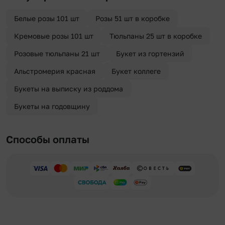
Белые розы 101 шт
Розы 51 шт в коробке
Кремовые розы 101 шт
Тюльпаны 25 шт в коробке
Розовые тюльпаны 21 шт
Букет из гортензий
Альстромерия красная
Букет коллеге
Букеты на выписку из роддома
Букеты на годовщину
Способы оплаты