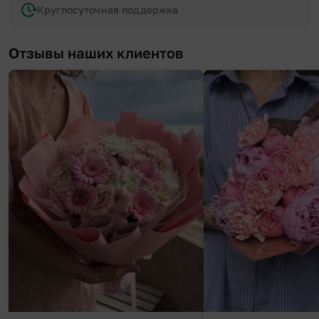
Круглосуточная поддержка
Отзывы наших клиентов