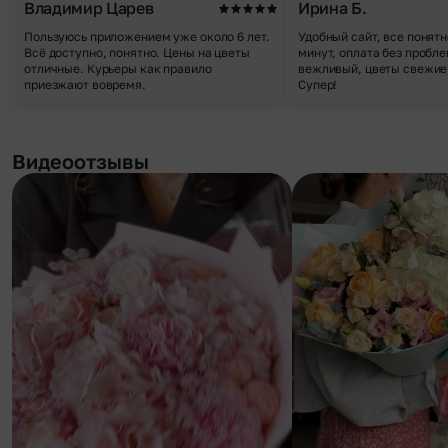
Владимир Царев
Ирина Б.
Пользуюсь приложением уже около 6 лет.
Удобный сайт, все понятн
Всё доступно, понятно. Цены на цветы
минут, оплата без пробле
отличные. Курьеры как правило
вежливый, цветы свежие,
приезжают вовремя.
Супер!
Видеоотзывы