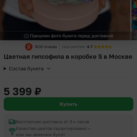
Пришлем фото букета перед доставкой
9132 отзыва
Наш рейтинг
4.7
Цветная гипсофила в коробке S в Москве
Состав букета
5 399
₽
Купить
Бесплатная доставка от 3-х часов
Качество цветов гарантировано —
или мы заменим букет