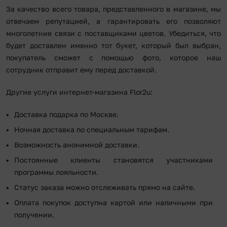
За качество всего товара, представленного в магазине, мы
отвечаем репутацией, а гарантировать его позволяют
многолетние связи с поставщиками цветов. Убедиться, что
будет доставлен именно тот букет, который был выбран,
покупатель сможет с помощью фото, которое наш
сотрудник отправит ему перед доставкой.
Другие услуги интернет-магазина Flor2u:
Доставка подарка по Москве.
Ночная доставка по специальным тарифам.
Возможность анонимной доставки.
Постоянные клиенты становятся участниками
программы лояльности.
Статус заказа можно отслеживать прямо на сайте.
Оплата покупок доступна картой или наличными при
получении.