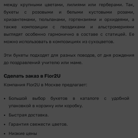
между крупными цветами, лилиями или герберами. Так,
букеты с розовыми и белыми кустовыми розами,
хризантемами, тюльпанами, гортензиями и орхидеями, а
также композиции с гвоздиками и альстромериями
выглядят особенно гармонично в составе с статицей. Ее
можно использовать в композициях из сухоцветов.
Эти букеты подходят для разных поводов, от дня рождения
до поздравлений учителю или маме.
Сделать заказ в Flor2U
Компания Flor2U в Москве предлагает:
Большой выбор букетов в каталоге с удобной
упаковкой в корзину или коробку.
Быстрая доставка.
Гарантия свежести цветов.
Низкие цены