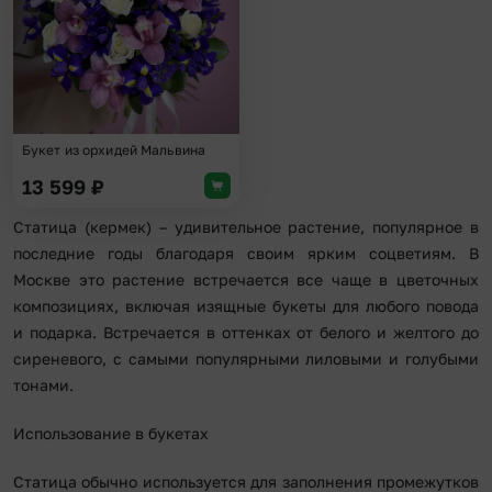
Букет из орхидей Мальвина
13 599
₽
Статица (кермек) – удивительное растение, популярное в
последние годы благодаря своим ярким соцветиям. В
Москве это растение встречается все чаще в цветочных
композициях, включая изящные букеты для любого повода
и подарка. Встречается в оттенках от белого и желтого до
сиреневого, с самыми популярными лиловыми и голубыми
тонами.
Использование в букетах
Статица обычно используется для заполнения промежутков