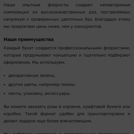
Наши опытные флористы создают неповторимые
композиции из высококачественных роз, поставляемых
напрямую с проверенных цветочных баз. Благодаря этому
мы предлагаем цены ниже, чем у конкурентов.
Наши преимущества
Каждый букет создается профессиональными флористами,
которые продумывают концепцию и тщательно подбирают
оформление. Мы используем:
декоративную зелень;
другие цветы, например пионы;
ленты, упаковку, аксессуары.
Вы можете заказать розы в корзине, крафтовой бумаге или
коробке. Такой формат удобен для транспортировки и
делает подарок еще более впечатляющим.
Мы работаем напрямую с проверенными поставщиками,