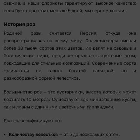
свежие, а наши флористы гарантируют высокое качество:
если букет простоит меньше 5 дней, мы вернем деньги.
История роз
Родиной розы считается Персия, откуда она
распространилась по всему миру. Селекционеры вывели
более 30 тысяч сортов этих цветов. Их делят на садовые и
ботанические виды, среди которых есть кустовые розы,
подходящие для стильных композиций. Современные сорта
отличаются не только богатой палитрой, но и
разнообразной формой лепестков.
Большинство роз — это кустарники, высота которых может
достигать 10 метров. Существуют как миниатюрные кусты,
так и лианы с длинными цветочными гирляндами.
Розы классифицируют по:
Количеству лепестков
— от 5 до нескольких сотен.