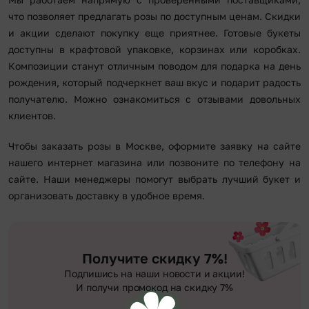
что позволяет предлагать розы по доступным ценам. Скидки
и акции сделают покупку еще приятнее. Готовые букеты
доступны в крафтовой упаковке, корзинах или коробках.
Композиции станут отличным поводом для подарка на день
рождения, который подчеркнет ваш вкус и подарит радость
получателю. Можно ознакомиться с отзывами довольных
клиентов.
Чтобы заказать розы в Москве, оформите заявку на сайте
нашего интернет магазина или позвоните по телефону на
сайте. Наши менеджеры помогут выбрать лучший букет и
организовать доставку в удобное время.
Получите скидку 7%!
Подпишись на наши новости и акции!
И получи промокод на скидку 7%