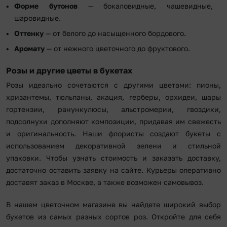
Форме бутонов
— бокаловидные, чашевидные,
шаровидные.
Оттенку
— от белого до насыщенного бордового.
Аромату
— от нежного цветочного до фруктового.
Розы и другие цветы в букетах
Розы идеально сочетаются с другими цветами: пионы,
хризантемы, тюльпаны, акация, герберы, орхидеи, шары
гортензии, ранункулюсы, альстромерии, гвоздики,
подсолнухи дополняют композиции, придавая им свежесть
и оригинальность. Наши флористы создают букеты с
использованием декоративной зелени и стильной
упаковки. Чтобы узнать стоимость и заказать доставку,
достаточно оставить заявку на сайте. Курьеры оперативно
доставят заказ в Москве, а также возможен самовывоз.
В нашем цветочном магазине вы найдете широкий выбор
букетов из самых разных сортов роз. Откройте для себя