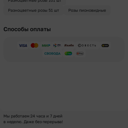
Разноцветные розы 101 шт
Разноцветные розы 51 шт
Розы пионовидные
Способы оплаты
Мы работаем 24 часа и 7 дней
в неделю. Даже без перерыва!