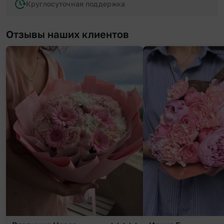
Круглосуточная поддержка
Отзывы наших клиентов