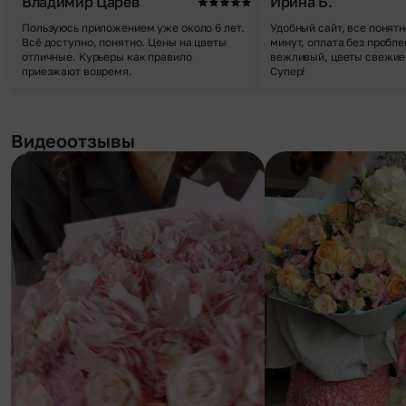
Владимир Царев
Ирина Б.
Пользуюсь приложением уже около 6 лет.
Удобный сайт, все понятн
Всё доступно, понятно. Цены на цветы
минут, оплата без пробле
отличные. Курьеры как правило
вежливый, цветы свежие,
приезжают вовремя.
Супер!
Видеоотзывы