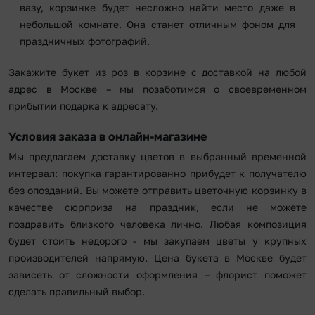
вазу, корзинке будет несложно найти место даже в
небольшой комнате. Она станет отличным фоном для
праздничных фотографий.
Закажите букет из роз в корзине с доставкой на любой
адрес в Москве – мы позаботимся о своевременном
прибытии подарка к адресату.
Условия заказа в онлайн-магазине
Мы предлагаем доставку цветов в выбранный временной
интервал: покупка гарантированно прибудет к получателю
без опозданий. Вы можете отправить цветочную корзинку в
качестве сюрприза на праздник, если не можете
поздравить близкого человека лично. Любая композиция
будет стоить недорого - мы закупаем цветы у крупных
производителей напрямую. Цена букета в Москве будет
зависеть от сложности оформления – флорист поможет
сделать правильный выбор.