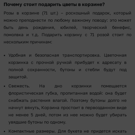
Почему стоит подарить цветы в корзине?
Розы в корзине (71 шт.) – роскошный подарок, который
можно преподнести по любому важному поводу: это может
быть день рождения, юбилей, творческий бенефис,
помолвка и т.д. Подарить корзину с 71 розой стоит по
нескольким причинам:
Удобная и безопасная транспортировка. Цветочная
корзинка с прочной ручкой прибудет к адресату в
полной сохранности, бутоны и стебли будут под
защитой.
Свежесть. На дно корзинки помещается
флористическая губка, пропитанная водой: она будет
снабжать растения влагой. Поэтому бутоны долго не
начнут вянуть, Корзина простоит в первозданном виде
не менее 5 дней, потом из нее можно будет убирать
увядшие бутоны по одному.
Компактные размеры. Для букета не придется искать