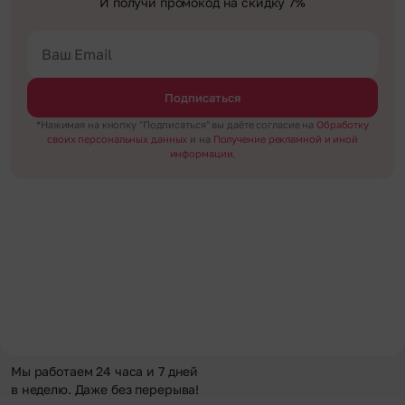
И получи промокод на скидку 7%
Подписаться
*Нажимая на кнопку "Подписаться" вы даёте согласие на
Обработку
своих персональных данных
и на
Получение рекламной и иной
информации.
Мы работаем 24 часа и 7 дней
в неделю. Даже без перерыва!