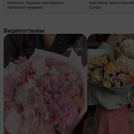
отличные. Курьеры как правило
вежливый, цветы свежие,
приезжают вовремя.
Супер!
Видеоотзывы