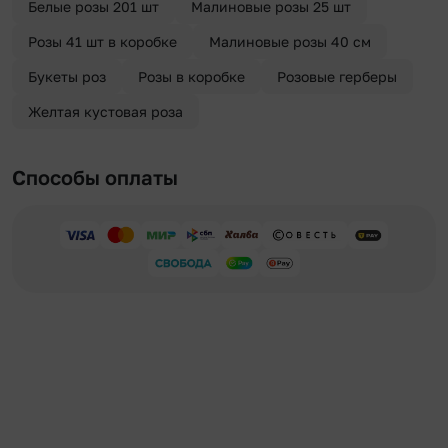
Белые розы 201 шт
Малиновые розы 25 шт
Розы 41 шт в коробке
Малиновые розы 40 см
Букеты роз
Розы в коробке
Розовые герберы
Желтая кустовая роза
Способы оплаты