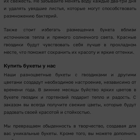
их свежесть. Не забывайте менять воду каждые два-три дня
и удалять увядшие листья, которые могут способствовать
размножению бактерий.
Также стоит избегать размещения букета вблизи
источников тепла и прямого солнечного света. Красные
гвоздики будут чувствовать себя лучше в прохладном
месте, что поможет сохранить их красоту и яркие оттенки.
Купить букеты у нас
Наши разноцветные букеты с гвоздиками и другими
цветами создадут необходимое настроение, независимо от
времени года. В зимние месяцы буйство ярких цветов в
букете гвоздик и гортензий подарит тепло и радость. С
заказом вы всегда получите свежие цветы, которые будут
радовать своей красотой и стойкостью.
Мы превращаем обыденность в творчество, создавая для
вас уникальные букеты. Кроме того, вы можете дополнить