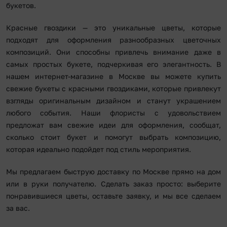
букетов.
Красные гвоздики — это уникальные цветы, которые
подходят для оформления разнообразных цветочных
композиций. Они способны привлечь внимание даже в
самых простых букете, подчеркивая его элегантность. В
нашем интернет-магазине в Москве вы можете купить
свежие букеты с красными гвоздиками, которые привлекут
взгляды оригинальным дизайном и станут украшением
любого события. Наши флористы с удовольствием
предложат вам свежие идеи для оформления, сообщат,
сколько стоит букет и помогут выбрать композицию,
которая идеально подойдет под стиль мероприятия.
Мы предлагаем быструю доставку по Москве прямо на дом
или в руки получателю. Сделать заказ просто: выберите
понравившиеся цветы, оставьте заявку, и мы все сделаем
за вас.