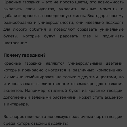
Красные гвоздики – это не просто цветы, это возможность
выразить свои чувства, украсить важные моменты и
добавить красок в повседневную жизнь. Благодаря своему
разнообразию и универсальности, они идеально подходят
для любого события и позволяют создавать уникальные
букеты, которые будут радовать глаз и поднимать
настроение.
Почему гвоздики?
Красные гвоздики являются универсальными цветами,
которые прекрасно смотрятся в различных композициях.
Их можно комбинировать не только с другими цветами, но
и использовать в единственном экземпляре для создания
акцентов. Например, стильный букет из красных гвоздик,
дополненный зелеными растениями, может стать акцентом
в интерьере.
Во флористике часто используют различные сорта гвоздик,
среди которых можно выделить: