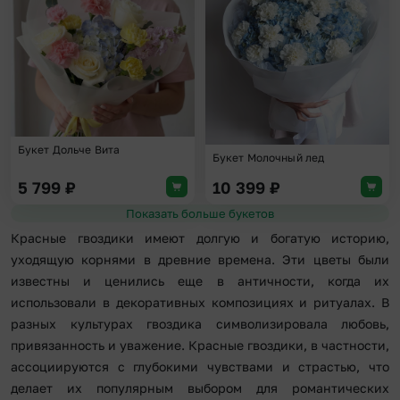
Букет Дольче Вита
Букет Молочный лед
5 799
₽
10 399
₽
Показать больше букетов
Красные гвоздики имеют долгую и богатую историю,
уходящую корнями в древние времена. Эти цветы были
известны и ценились еще в античности, когда их
использовали в декоративных композициях и ритуалах. В
разных культурах гвоздика символизировала любовь,
привязанность и уважение. Красные гвоздики, в частности,
ассоциируются с глубокими чувствами и страстью, что
делает их популярным выбором для романтических