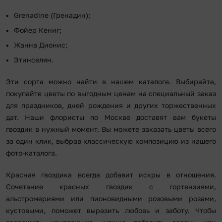
Grenadine (Гренадин);
Фойер Кениг;
Жанна Дионис;
Этинселян.
Эти сорта можно найти в нашем каталоге. Выбирайте,
покупайте цветы по выгодным ценам на специальный заказ
для праздников, дней рождения и других торжественных
дат. Наши флористы по Москве доставят вам букеты
гвоздик в нужный момент. Вы можете заказать цветы всего
за один клик, выбрав классическую композицию из нашего
фото-каталога.
Красная гвоздика всегда добавит искры в отношения.
Сочетание красных гвоздик с гортензиями,
альстромериями или пионовидными розовыми розами,
кустовыми, поможет выразить любовь и заботу. Чтобы