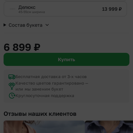
Делюкс
13 999
₽
45-55см ширина
Состав букета
6 899
₽
Купить
Бесплатная доставка от 3-х часов
Качество цветов гарантировано —
или мы заменим букет
Круглосуточная поддержка
Отзывы наших клиентов