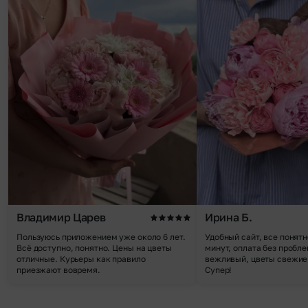
Владимир Царев
Ирина Б.
Пользуюсь приложением уже около 6 лет.
Удобный сайт, все понятн
Всё доступно, понятно. Цены на цветы
минут, оплата без пробле
отличные. Курьеры как правило
вежливый, цветы свежие,
приезжают вовремя.
Супер!