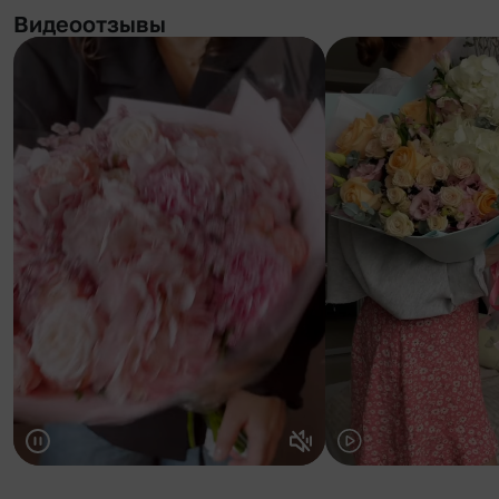
Видеоотзывы