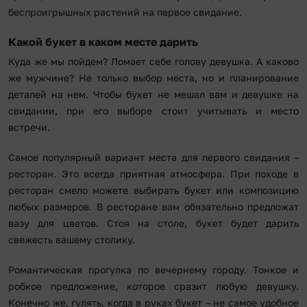
беспроигрышных растений на первое свидание.
Какой букет в каком месте дарить
Куда же мы пойдем? Ломает себе голову девушка. А каково
же мужчине? Не только выбор места, но и планирование
деталей на нем. Чтобы букет не мешал вам и девушке на
свидании, при его выборе стоит учитывать и место
встречи.
Самое популярный вариант места для первого свидания –
ресторан. Это всегда приятная атмосфера. При походе в
ресторан смело можете выбирать букет или композицию
любых размеров. В ресторане вам обязательно предложат
вазу для цветов. Стоя на столе, букет будет дарить
свежесть вашему столику.
Романтическая прогулка по вечернему городу. Тонкое и
робкое предложение, которое сразит любую девушку.
Конечно же, гулять, когда в руках букет – не самое удобное