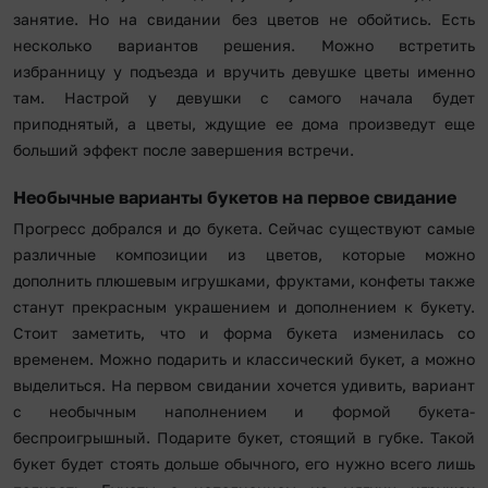
занятие. Но на свидании без цветов не обойтись. Есть
несколько вариантов решения. Можно встретить
избранницу у подъезда и вручить девушке цветы именно
там. Настрой у девушки с самого начала будет
приподнятый, а цветы, ждущие ее дома произведут еще
больший эффект после завершения встречи.
Необычные варианты букетов на первое свидание
Прогресс добрался и до букета. Сейчас существуют самые
различные композиции из цветов, которые можно
дополнить плюшевым игрушками, фруктами, конфеты также
станут прекрасным украшением и дополнением к букету.
Стоит заметить, что и форма букета изменилась со
временем. Можно подарить и классический букет, а можно
выделиться. На первом свидании хочется удивить, вариант
с необычным наполнением и формой букета-
беспроигрышный. Подарите букет, стоящий в губке. Такой
букет будет стоять дольше обычного, его нужно всего лишь