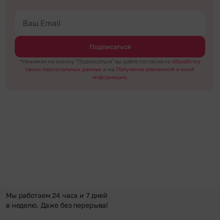
Подписаться
*Нажимая на кнопку "Подписаться" вы даёте согласие на
Обработку
своих персональных данных
и на
Получение рекламной и иной
информации.
Мы работаем 24 часа и 7 дней
в неделю. Даже без перерыва!