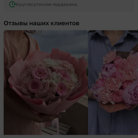
Круглосуточная поддержка
Отзывы наших клиентов