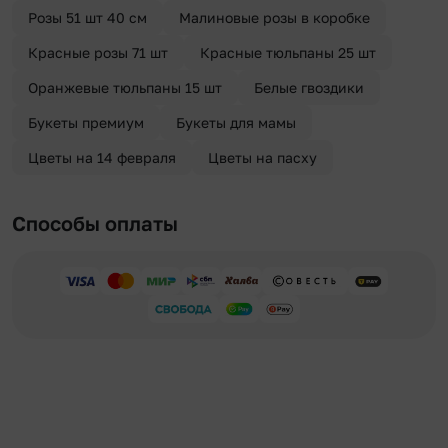
Розы 51 шт 40 см
Малиновые розы в коробке
Красные розы 71 шт
Красные тюльпаны 25 шт
Оранжевые тюльпаны 15 шт
Белые гвоздики
Букеты премиум
Букеты для мамы
Цветы на 14 февраля
Цветы на пасху
Способы оплаты