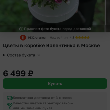
Пришлем фото букета перед доставкой
9132 отзыва
Наш рейтинг
4.7
Цветы в коробке Валентинка в Москве
Состав букета
6 499
₽
Купить
Бесплатная доставка от 3-х часов
Качество цветов гарантировано —
или мы заменим букет