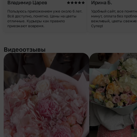
Владимир Царев
Ирина Б.
Пользуюсь приложением уже около 6 лет.
Удобный сайт, все понятн
Всё доступно, понятно. Цены на цветы
минут, оплата без пробле
отличные. Курьеры как правило
вежливый, цветы свежие,
приезжают вовремя.
Супер!
Видеоотзывы