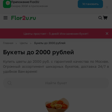
Приложение Flor2U
Установить
Скидка 300₽ в приложении
Цветы простоят - 5 дней! Или заменим букет!
▶
▶
Главная
Цветы
Букеты до 2000 рублей
Букеты до 2000 рублей
Купить цветы до 2000 руб. с гарантией качества по Москве.
Огромный ассортимент шикарных букетов, доставка 24/7 в
удобное Вам время!
Найти букет