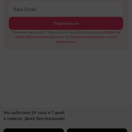
Подписаться
*Нажимая на кнопку "Подписаться" вы даёте согласие на
Обработку
своих персональных данных
и на
Получение рекламной и иной
информации.
Мы работаем 24 часа и 7 дней
в неделю. Даже без перерыва!