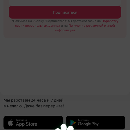
Подписаться
*Нажимая на кнопку "Подписаться" вы даёте согласие на
Обработку
своих персональных данных
и на
Получение рекламной и иной
информации.
Мы работаем 24 часа и 7 дней
в неделю. Даже без перерыва!