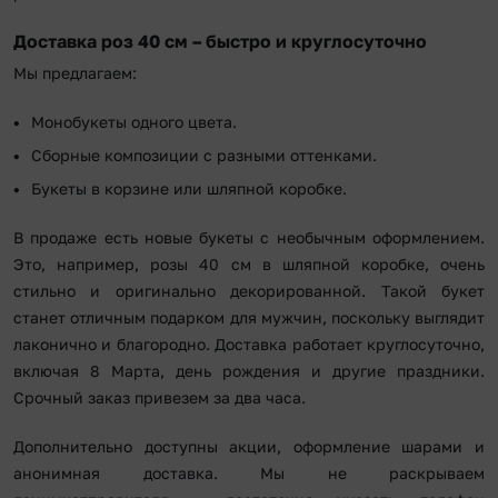
Доставка роз 40 см – быстро и круглосуточно
Мы предлагаем:
Монобукеты одного цвета.
Сборные композиции с разными оттенками.
Букеты в корзине или шляпной коробке.
В продаже есть новые букеты с необычным оформлением.
Это, например, розы 40 см в шляпной коробке, очень
стильно и оригинально декорированной. Такой букет
станет отличным подарком для мужчин, поскольку выглядит
лаконично и благородно. Доставка работает круглосуточно,
включая 8 Марта, день рождения и другие праздники.
Срочный заказ привезем за два часа.
Дополнительно доступны акции, оформление шарами и
анонимная доставка. Мы не раскрываем