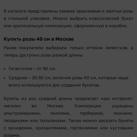
В каталоге представлены свежие оранжевые и желтые розы
в стильной упаковке. Можно выбрать классический букет
или оригинальную композицию, оформленную в коробке.
Купить розы 40 см в Москве
Ранее покупатели выбирали только оттенок лепестков, а
теперь доступны розы разной длины:
Гигантские – от 90 см.
Средние – 30-50 см, включая розы 40 см, которые чаще
всего используются для создания букетов.
Букеты из роз средней длины предлагает наш интернет-
магазин во Москве. Композиции украшены
альстромериями, лилиями, герберами, пионами,
гвоздиками или тюльпанами. Также можно заказать букеты
с орхидеями, хризантемами, гортензиями или кустовыми
розами.