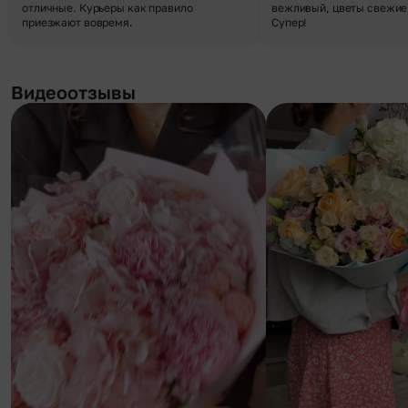
отличные. Курьеры как правило
вежливый, цветы свежие,
приезжают вовремя.
Супер!
Видеоотзывы