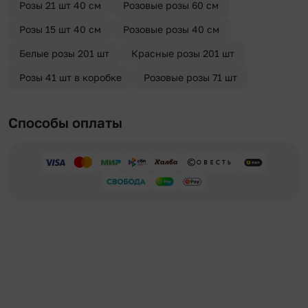
Розы 21 шт 40 см
Розовые розы 60 см
Розы 15 шт 40 см
Розовые розы 40 см
Белые розы 201 шт
Красные розы 201 шт
Розы 41 шт в коробке
Розовые розы 71 шт
Способы оплаты