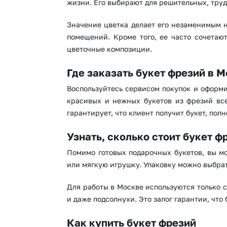
жизни. Его выбирают для решительных, тру
Значение цветка делает его незаменимым н
помещений. Кроме того, ее часто сочетаю
цветочные композиции.
Где заказать букет фрезий в 
Воспользуйтесь сервисом покупок и оформи
красивых и нежных букетов из фрезий все
гарантирует, что клиент получит букет, по
Узнать, сколько стоит букет ф
Помимо готовых подарочных букетов, вы мо
или мягкую игрушку. Упаковку можно выбрат
Для работы в Москве используются только 
и даже подсолнухи. Это залог гарантии, что
Как купить букет фрезий