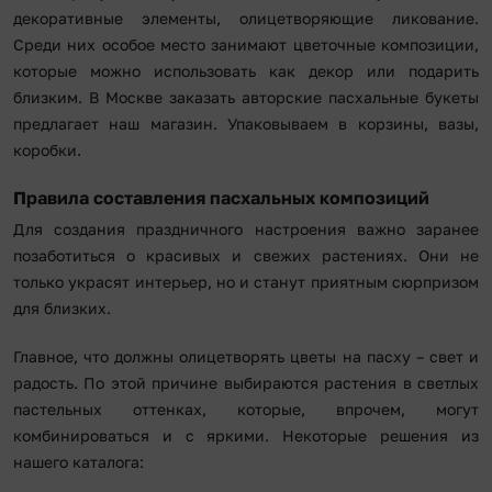
декоративные элементы, олицетворяющие ликование.
Среди них особое место занимают цветочные композиции,
которые можно использовать как декор или подарить
близким. В Москве заказать авторские пасхальные букеты
предлагает наш магазин. Упаковываем в корзины, вазы,
коробки.
Правила составления пасхальных композиций
Для создания праздничного настроения важно заранее
позаботиться о красивых и свежих растениях. Они не
только украсят интерьер, но и станут приятным сюрпризом
для близких.
Главное, что должны олицетворять цветы на пасху – свет и
радость. По этой причине выбираются растения в светлых
пастельных оттенках, которые, впрочем, могут
комбинироваться и с яркими. Некоторые решения из
нашего каталога: