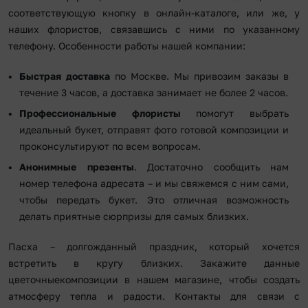
соответствующую кнопку в онлайн-каталоге, или же, у
наших флористов, связавшись с ними по указанному
телефону. Особенности работы нашей компании:
Быстрая доставка
по Москве. Мы привозим заказы в
течение 3 часов, а доставка занимает не более 2 часов.
Профессиональные флористы
помогут выбрать
идеальный букет, отправят фото готовой композиции и
проконсультируют по всем вопросам.
Анонимные презенты
. Достаточно сообщить нам
номер телефона адресата – и мы свяжемся с ним сами,
чтобы передать букет. Это отличная возможность
делать приятные сюрпризы для самых близких.
Пасха – долгожданный праздник, который хочется
встретить в кругу близких. Закажите данные
цветочныекомпозиции в нашем магазине, чтобы создать
атмосферу тепла и радости. Контакты для связи с