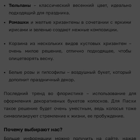
Тюльпаны
– классический весенний цвет, идеально
подходящий для праздника.
Ромашки
и желтые хризантемы в сочетании с яркими
ирисами и зеленью создают нежные композиции.
Корзина из нескольких видов кустовых хризантем –
очень милое решение, отлично подходящее, чтобы
олицетворять весну.
Белые розы и гипсофилы – воздушный букет, который
дополнит праздничный декор.
Последний тренд во флористике – использование для
оформления декоративных букетов колосков. Для Пасхи
такое решение будет очень уместным, ведь колосья тоже
символизируют стремление к жизни, ее пробуждение.
Почему выбирают нас?
Больше информации можно получить на сайте, нажав