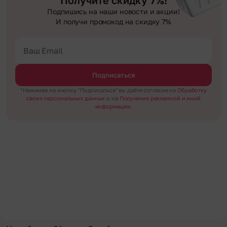
Получите скидку 7%!
Подпишись на наши новости и акции!
И получи промокод на скидку 7%
Подписаться
*Нажимая на кнопку "Подписаться" вы даёте согласие на
Обработку
своих персональных данных
и на
Получение рекламной и иной
информации.