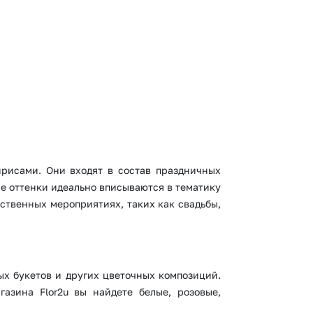
рисами. Они входят в состав праздничных
е оттенки идеально вписываются в тематику
ственных мероприятиях, таких как свадьбы,
х букетов и других цветочных композиций.
азина Flor2u вы найдете белые, розовые,