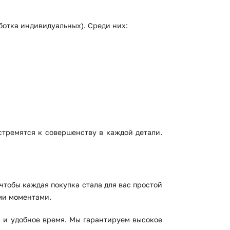
ботка индивидуальных). Среди них:
тремятся к совершенству в каждой детали.
 чтобы каждая покупка стала для вас простой
ми моментами.
и и удобное время. Мы гарантируем высокое