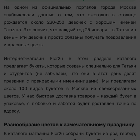
На одном из официальных порталов города Москва
опубликовали данные о том, что ежегодно в столице
рождается около 230-250 девочек с хорошим именем
Татьяна. Это значит, что каждый год 25 января – в Татьянин
день – эти девочки просто обязаны получать поздравления
и красивые цветы.
Интернет-магазин Flor2u в этом разделе каталога
предлагает букеты, которые созданы специально для Татьян
и студентов (не забываем, что они в этот день делят
праздник с прекрасными именинницами). Мы предлагаем
около 100 видов букетов в Москве из свежесрезанных
цветов. У нас быстрая доставка товаров – каждый букет в
упаковке, с любовью и заботой будет доставлен точно по
адресу.
Разнообразие цветов к замечательному празднику
В каталоге магазина Flor2u собраны букеты из роз, гербер,