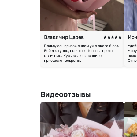
Владимир Царев
Ири
Пользуюсь приложением уже около 6 лет.
Удоб
Всё доступно, понятно. Цены на цветы
мину
отличные. Курьеры как правило
вежл
приезжают вовремя.
Супе
Видеоотзывы