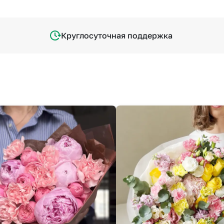
Круглосуточная поддержка