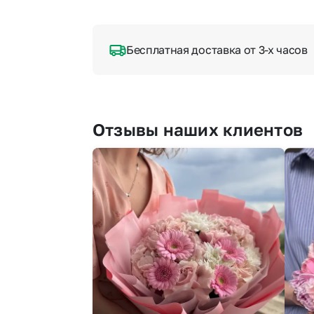
Бесплатная доставка от 3-х часов
Отзывы наших клиентов