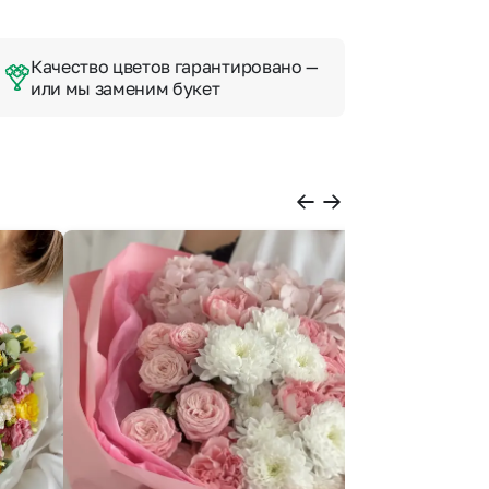
Качество цветов гарантировано —
или мы заменим букет