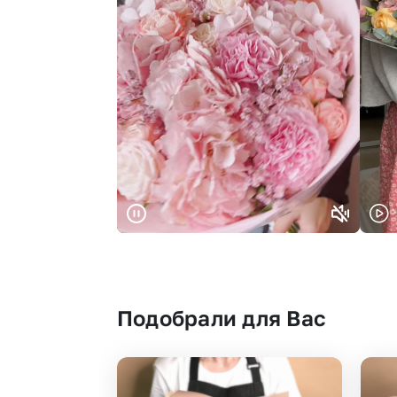
Подобрали для Вас