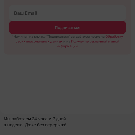
Подписаться
*Нажимая на кнопку "Подписаться" вы даёте согласие на
Обработку
своих персональных данных
и на
Получение рекламной и иной
информации.
Мы работаем 24 часа и 7 дней
в неделю. Даже без перерыва!