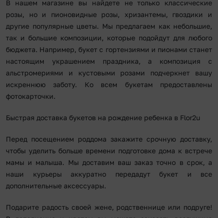
В нашем магазине вы найдете не только классические
розы, но и пионовидные розы, хризантемы, гвоздики и
другие популярные цветы. Мы предлагаем как небольшие,
так и большие композиции, которые подойдут для любого
бюджета. Например, букет с гортензиями и пионами станет
настоящим украшением праздника, а композиция с
альстромериями и кустовыми розами подчеркнет вашу
искреннюю заботу. Ко всем букетам предоставлены
фотокарточки.
Быстрая доставка букетов на рождение ребенка в Flor2u
Перед посещением роддома закажите срочную доставку,
чтобы уделить больше времени подготовке дома к встрече
мамы и малыша. Мы доставим ваш заказ точно в срок, а
наши курьеры аккуратно передадут букет и все
дополнительные аксессуары.
Подарите радость своей жене, родственнице или подруге!