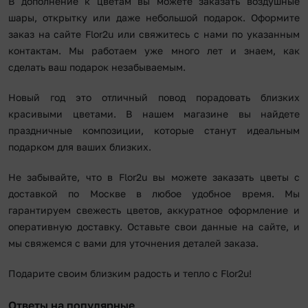
В дополнение к цветам вы можете заказать воздушные
шары, открытку или даже небольшой подарок. Оформите
заказ на сайте Flor2u или свяжитесь с нами по указанным
контактам. Мы работаем уже много лет и знаем, как
сделать ваш подарок незабываемым.
Новый год это отличный повод порадовать близких
красивыми цветами. В нашем магазине вы найдете
праздничные композиции, которые станут идеальным
подарком для ваших близких.
Не забывайте, что в Flor2u вы можете заказать цветы с
доставкой по Москве в любое удобное время. Мы
гарантируем свежесть цветов, аккуратное оформление и
оперативную доставку. Оставьте свои данные на сайте, и
мы свяжемся с вами для уточнения деталей заказа.
Подарите своим близким радость и тепло с Flor2u!
Ответы на популярные