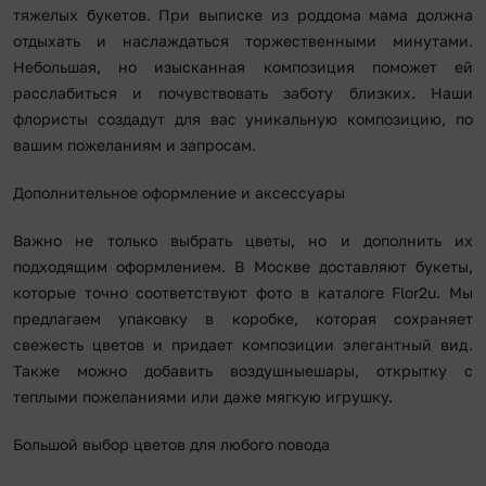
тяжелых букетов. При выписке из роддома мама должна
отдыхать и наслаждаться торжественными минутами.
Небольшая, но изысканная композиция поможет ей
расслабиться и почувствовать заботу близких. Наши
флористы создадут для вас уникальную композицию, по
вашим пожеланиям и запросам.
Дополнительное оформление и аксессуары
Важно не только выбрать цветы, но и дополнить их
подходящим оформлением. В Москве доставляют букеты,
которые точно соответствуют фото в каталоге Flor2u. Мы
предлагаем упаковку в коробке, которая сохраняет
свежесть цветов и придает композиции элегантный вид.
Также можно добавить воздушныешары, открытку с
теплыми пожеланиями или даже мягкую игрушку.
Большой выбор цветов для любого повода