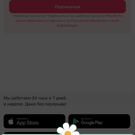
Подписаться
*Нажимая на кнопку "Подписаться" вы даёте согласие на
Обработку
своих персональных данных
и на
Получение рекламной и иной
информации.
Мы работаем 24 часа и 7 дней
в неделю. Даже без перерыва!