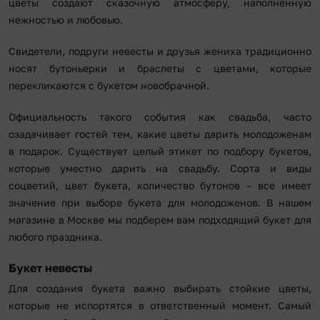
цветы создают сказочную атмосферу, наполненную
нежностью и любовью.
Свидетели, подруги невесты и друзья жениха традиционно
носят бутоньерки и браслеты с цветами, которые
перекликаются с букетом новобрачной.
Официальность такого события как свадьба, часто
озадачивает гостей тем, какие цветы дарить молодоженам
в подарок. Существует целый этикет по подбору букетов,
которые уместно дарить на свадьбу. Сорта и виды
соцветий, цвет букета, количество бутонов – все имеет
значение при выборе букета для молодоженов. В нашем
магазине в Москве мы подберем вам подходящий букет для
любого праздника.
Букет невесты
Для создания букета важно выбирать стойкие цветы,
которые не испортятся в ответственный момент. Самый