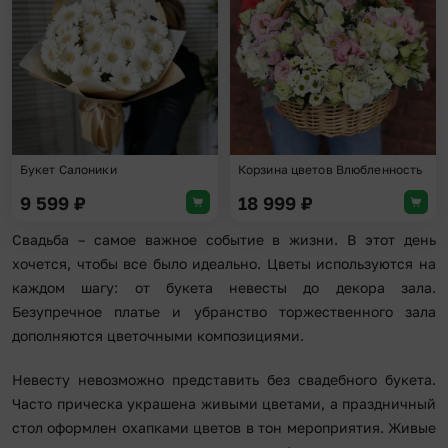
Букет Салоники
Корзина цветов Влюбленность
9 599
₽
18 999
₽
Свадьба – самое важное событие в жизни. В этот день
хочется, чтобы все было идеально. Цветы используются на
каждом шагу: от букета невесты до декора зала.
Безупречное платье и убранство торжественного зала
дополняются цветочными композициями.
Невесту невозможно представить без свадебного букета.
Часто прическа украшена живыми цветами, а праздничный
стол оформлен охапками цветов в тон мероприятия. Живые