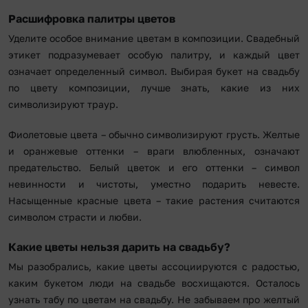
Расшифровка палитры цветов
Уделите особое внимание цветам в композиции. Свадебный
этикет подразумевает особую палитру, и каждый цвет
означает определенный символ. Выбирая букет на свадьбу
по цвету композиции, лучше знать, какие из них
символизируют траур.
Фиолетовые цвета – обычно символизируют грусть. Желтые
и оранжевые оттенки – враги влюбленных, означают
предательство. Белый цветок и его оттенки – символ
невинности и чистоты, уместно подарить невесте.
Насыщенные красные цвета – такие растения считаются
символом страсти и любви.
Какие цветы нельзя дарить на свадьбу?
Мы разобрались, какие цветы ассоциируются с радостью,
каким букетом люди на свадьбе восхищаются. Осталось
узнать табу по цветам на свадьбу. Не забываем про желтый