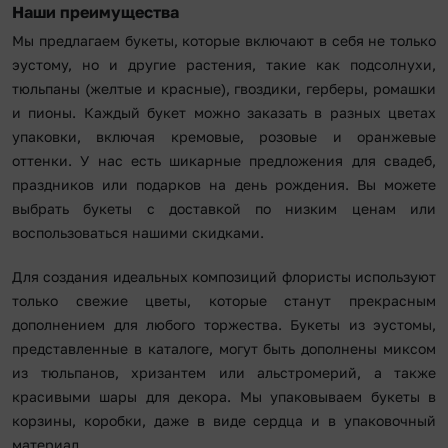
Наши преимущества
Мы предлагаем букеты, которые включают в себя не только
эустому, но и другие растения, такие как подсолнухи,
тюльпаны (желтые и красные), гвоздики, герберы, ромашки
и пионы. Каждый букет можно заказать в разных цветах
упаковки, включая кремовые, розовые и оранжевые
оттенки. У нас есть шикарные предложения для свадеб,
праздников или подарков на день рождения. Вы можете
выбрать букеты с доставкой по низким ценам или
воспользоваться нашими скидками.
Для создания идеальных композиций флористы используют
только свежие цветы, которые станут прекрасным
дополнением для любого торжества. Букеты из эустомы,
представленные в каталоге, могут быть дополнены миксом
из тюльпанов, хризантем или альстромерий, а также
красивыми шары для декора. Мы упаковываем букеты в
корзины, коробки, даже в виде сердца и в упаковочный
материал.