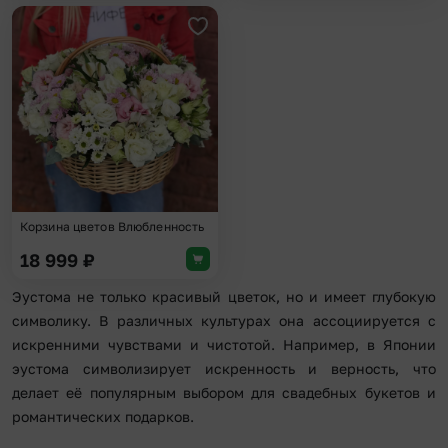
Добавить в избранное
Корзина цветов Влюбленность
18 999
₽
Эустома не только красивый цветок, но и имеет глубокую
символику. В различных культурах она ассоциируется с
искренними чувствами и чистотой. Например, в Японии
эустома символизирует искренность и верность, что
делает её популярным выбором для свадебных букетов и
романтических подарков.