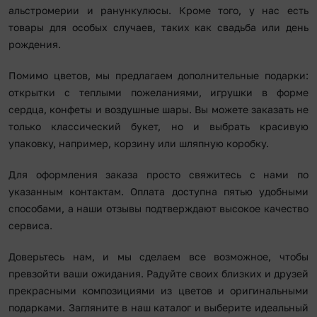
альстромерии и ранункулюсы. Кроме того, у нас есть
товары для особых случаев, таких как свадьба или день
рождения.
Помимо цветов, мы предлагаем дополнительные подарки:
открытки с теплыми пожеланиями, игрушки в форме
сердца, конфеты и воздушные шары. Вы можете заказать не
только классический букет, но и выбрать красивую
упаковку, например, корзину или шляпную коробку.
Для оформления заказа просто свяжитесь с нами по
указанным контактам. Оплата доступна пятью удобными
способами, а наши отзывы подтверждают высокое качество
сервиса.
Доверьтесь нам, и мы сделаем все возможное, чтобы
превзойти ваши ожидания. Радуйте своих близких и друзей
прекрасными композициями из цветов и оригинальными
подарками. Загляните в наш каталог и выберите идеальный