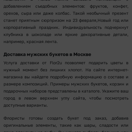
добавлением съедобных элементов: фруктов, конфет,
орехов, сыра или даже колбас. Такой необычный презент
станет приятным сюрпризом на 23 февраля,Новый год или
корпоративный праздник. Индивидуальность подчеркнут
клубника в шоколаде или яркие декоративные детали,
например, красная лента.
Доставка мужских букетов в Москве
Услуга доставки от Flor2u позволяет подарить цветы в
нужный момент без лишних хлопот. На сайте интернет-
магазина вы найдете подробную информацию о составе и
размере композиций. Примеры мужских букетов, корзин и
подарочных наборов представлены в каталоге. Укажите ваш
город в левом верхнем углу сайта, чтобы посмотреть
доступные варианты.
Флористы готовы создать букет под заказ, добавив
оригинальные элементы, такие как шары, сладости или