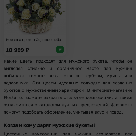
Корзина цветов Седьмое небо
10 999
₽
Какие цветы подходят для мужского букета, чтобы он
выглядел стильно и органично? Часто для мужчин
выбирают темные розы, строгие герберы, ирисы или
подсолнухи. Эти цветы идеально подходят для создания
букетов с мужественным характером. В интернет-магазине
Flor2u вы можете заказать стильные композиции, а также
ознакомиться с каталогом лучших предложений. Флористы
помогут подобрать оформление, учитывая вкус и повод.
Когда и кому дарят мужские букеты?
Цветочные композиции для мужчин становятся все