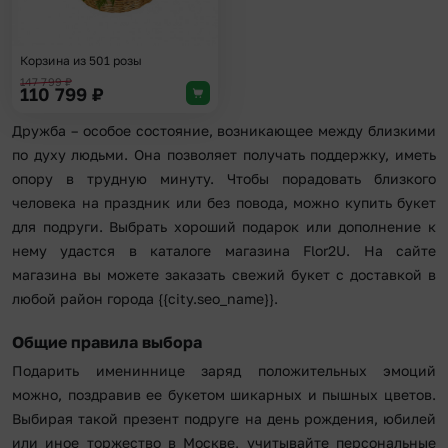
Корзина из 501 розы
147 799
₽
110 799
₽
Дружба – особое состояние, возникающее между близкими
по духу людьми. Она позволяет получать поддержку, иметь
опору в трудную минуту. Чтобы порадовать близкого
человека на праздник или без повода, можно купить букет
для подруги. Выбрать хороший подарок или дополнение к
нему удастся в каталоге магазина Flor2U. На сайте
магазина вы можете заказать свежий букет с доставкой в
любой район города {{city.seo_name}}.
Общие правила выбора
Подарить имениннице заряд положительных эмоций
можно, поздравив ее букетом шикарных и пышных цветов.
Выбирая такой презент подруге на день рождения, юбилей
или иное торжество в Москве, учитывайте персональные