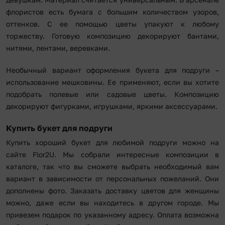
флористов есть бумага с большим количеством узоров,
оттенков. С ее помощью цветы упакуют к любому
торжеству. Готовую композицию декорируют бантами,
нитями, лентами, веревками.
Необычный вариант оформления букета для подруги –
использование мешковины. Ее применяют, если вы хотите
подобрать полевые или садовые цветы. Композицию
декорируют фигурками, игрушками, яркими аксессуарами.
Купить букет для подруги
Купить хороший букет для любимой подруги можно на
сайте Flor2U. Мы собрали интересные композиции в
каталоге, так что вы сможете выбрать необходимый вам
вариант в зависимости от персональных пожеланий. Они
дополнены фото. Заказать доставку цветов для женщины
можно, даже если вы находитесь в другом городе. Мы
привезем подарок по указанному адресу. Оплата возможна