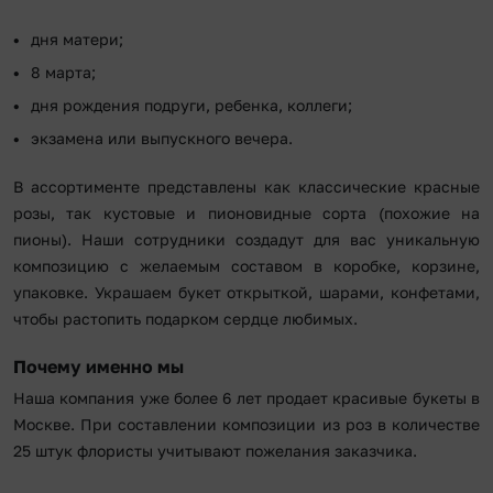
дня матери;
8 марта;
дня рождения подруги, ребенка, коллеги;
экзамена или выпускного вечера.
В ассортименте представлены как классические красные
розы, так кустовые и пионовидные сорта (похожие на
пионы). Наши сотрудники создадут для вас уникальную
композицию с желаемым составом в коробке, корзине,
упаковке. Украшаем букет открыткой, шарами, конфетами,
чтобы растопить подарком сердце любимых.
Почему именно мы
Наша компания уже более 6 лет продает красивые букеты в
Москве. При составлении композиции из роз в количестве
25 штук флористы учитывают пожелания заказчика.