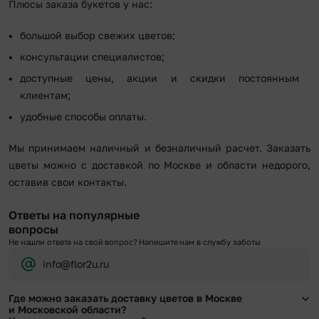
Плюсы заказа букетов у нас:
большой выбор свежих цветов;
консультации специалистов;
доступные цены, акции и скидки постоянным
клиентам;
удобные способы оплаты.
Мы принимаем наличный и безналичный расчет. Заказать
цветы можно с доставкой по Москве и области недорого,
оставив свои контакты.
Ответы на популярные
вопросы
Не нашли ответа на свой вопрос? Напишите нам в службу заботы
info@flor2u.ru
Где можно заказать доставку цветов в Москве
и Московской области?