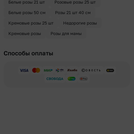
Белые розы 21 шт
Розовые розы 25 шт
Белые розы 50 см
Розы 21 шт 40 см
Кремовые розы 25 шт
Недорогие розы
Кремовые розы
Розы для мамы
Способы оплаты