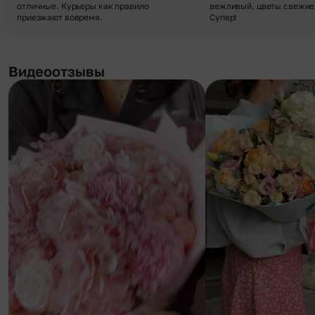
отличные. Курьеры как правило
вежливый, цветы свежие,
приезжают вовремя.
Супер!
Видеоотзывы