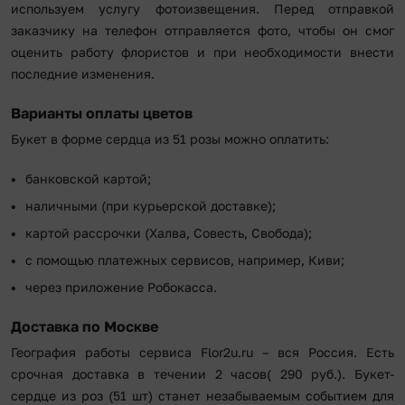
используем услугу фотоизвещения. Перед отправкой
заказчику на телефон отправляется фото, чтобы он смог
оценить работу флористов и при необходимости внести
последние изменения.
Варианты оплаты цветов
Букет в форме сердца из 51 розы можно оплатить:
банковской картой;
наличными (при курьерской доставке);
картой рассрочки (Халва, Совесть, Свобода);
с помощью платежных сервисов, например, Киви;
через приложение Робокасса.
Доставка по Москве
География работы сервиса Flor2u.ru – вся Россия. Есть
срочная доставка в течении 2 часов( 290 руб.). Букет-
сердце из роз (51 шт) станет незабываемым событием для