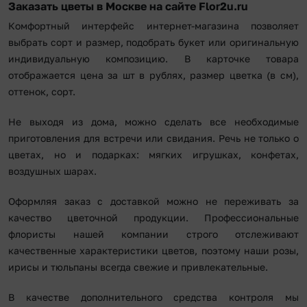
Заказать цветы в Москве на сайте Flor2u.ru
Комфортный интерфейс интернет-магазина позволяет
выбрать сорт и размер, подобрать букет или оригинальную
индивидуальную композицию. В карточке товара
отображается цена за шт в рублях, размер цветка (в см),
оттенок, сорт.
Не выходя из дома, можно сделать все необходимые
приготовления для встречи или свидания. Речь не только о
цветах, но и подарках: мягких игрушках, конфетах,
воздушных шарах.
Оформляя заказ с доставкой можно не переживать за
качество цветочной продукции. Профессиональные
флористы нашей компании строго отслеживают
качественные характеристики цветов, поэтому наши розы,
ирисы и тюльпаны всегда свежие и привлекательные.
В качестве дополнительного средства контроля мы