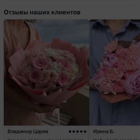
Отзывы наших клиентов
Владимир Царев
Ирина Б.