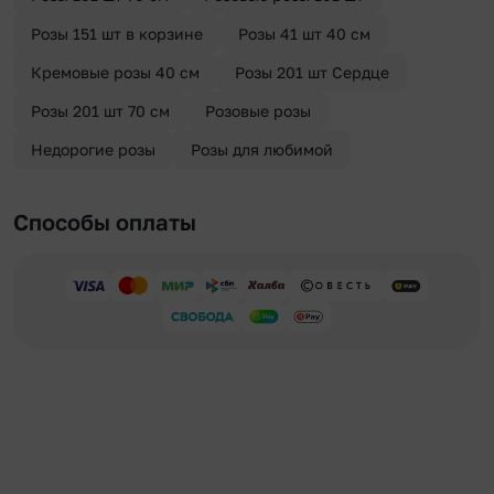
Розы 151 шт в корзине
Розы 41 шт 40 см
Кремовые розы 40 см
Розы 201 шт Сердце
Розы 201 шт 70 см
Розовые розы
Недорогие розы
Розы для любимой
Способы оплаты