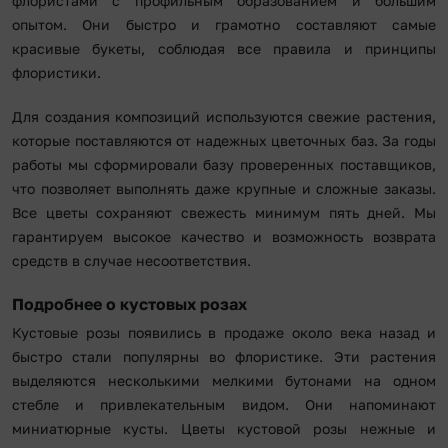
флористами с профильным образованием и большим
опытом. Они быстро и грамотно составляют самые
красивые букеты, соблюдая все правила и принципы
флористики.
Для создания композиций используются свежие растения,
которые поставляются от надежных цветочных баз. За годы
работы мы сформировали базу проверенных поставщиков,
что позволяет выполнять даже крупные и сложные заказы.
Все цветы сохраняют свежесть минимум пять дней. Мы
гарантируем высокое качество и возможность возврата
средств в случае несоответствия.
Подробнее о кустовых розах
Кустовые розы появились в продаже около века назад и
быстро стали популярны во флористике. Эти растения
выделяются несколькими мелкими бутонами на одном
стебле и привлекательным видом. Они напоминают
миниатюрные кусты. Цветы кустовой розы нежные и