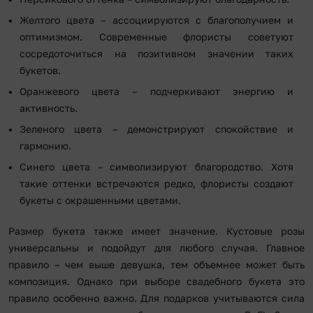
Желтого цвета – ассоциируются с благополучием и
оптимизмом. Современные флористы советуют
сосредоточиться на позитивном значении таких
букетов.
Оранжевого цвета – подчеркивают энергию и
активность.
Зеленого цвета – демонстрируют спокойствие и
гармонию.
Синего цвета – символизируют благородство. Хотя
такие оттенки встречаются редко, флористы создают
букеты с окрашенными цветами.
Размер букета также имеет значение. Кустовые розы
универсальны и подойдут для любого случая. Главное
правило – чем выше девушка, тем объемнее может быть
композиция. Однако при выборе свадебного букета это
правило особенно важно. Для подарков учитываются сила