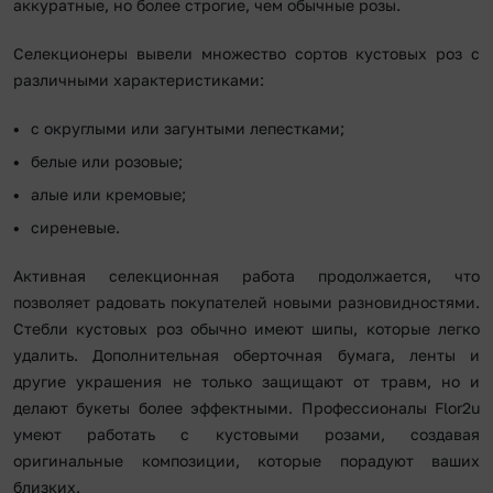
аккуратные, но более строгие, чем обычные розы.
Селекционеры вывели множество сортов кустовых роз с
различными характеристиками:
с округлыми или загунтыми лепестками;
белые или розовые;
алые или кремовые;
сиреневые.
Активная селекционная работа продолжается, что
позволяет радовать покупателей новыми разновидностями.
Стебли кустовых роз обычно имеют шипы, которые легко
удалить. Дополнительная оберточная бумага, ленты и
другие украшения не только защищают от травм, но и
делают букеты более эффектными. Профессионалы Flor2u
умеют работать с кустовыми розами, создавая
оригинальные композиции, которые порадуют ваших
близких.