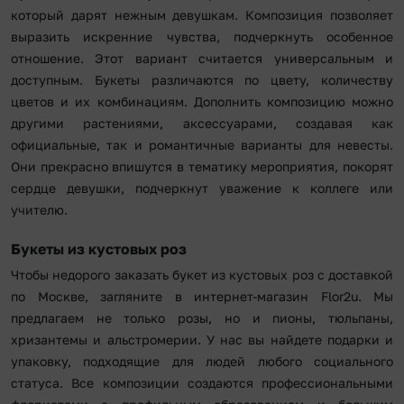
который дарят нежным девушкам. Композиция позволяет
выразить искренние чувства, подчеркнуть особенное
отношение. Этот вариант считается универсальным и
доступным. Букеты различаются по цвету, количеству
цветов и их комбинациям. Дополнить композицию можно
другими растениями, аксессуарами, создавая как
официальные, так и романтичные варианты для невесты.
Они прекрасно впишутся в тематику мероприятия, покорят
сердце девушки, подчеркнут уважение к коллеге или
учителю.
Букеты из кустовых роз
Чтобы недорого заказать букет из кустовых роз с доставкой
по Москве, загляните в интернет-магазин Flor2u. Мы
предлагаем не только розы, но и пионы, тюльпаны,
хризантемы и альстромерии. У нас вы найдете подарки и
упаковку, подходящие для людей любого социального
статуса. Все композиции создаются профессиональными