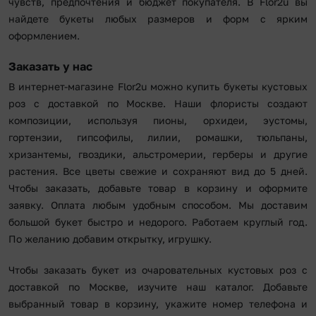
чувств, предпочтения и бюджет покупателя. В Flor2u вы
найдете букеты любых размеров и форм с ярким
оформлением.
Заказать у нас
В интернет-магазине Flor2u можно купить букеты кустовых
роз с доставкой по Москве. Наши флористы создают
композиции, используя пионы, орхидеи, эустомы,
гортензии, гипсофилы, лилии, ромашки, тюльпаны,
хризантемы, гвоздики, альстромерии, герберы и другие
растения. Все цветы свежие и сохраняют вид до 5 дней.
Чтобы заказать, добавьте товар в корзину и оформите
заявку. Оплата любым удобным способом. Мы доставим
большой букет быстро и недорого. Работаем круглый год.
По желанию добавим открытку, игрушку.
Чтобы заказать букет из очаровательных кустовых роз с
доставкой по Москве, изучите наш каталог. Добавьте
выбранный товар в корзину, укажите номер телефона и