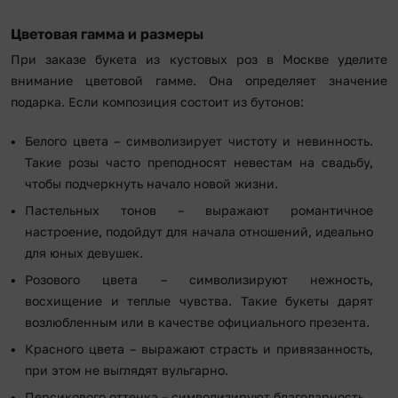
Цветовая гамма и размеры
При заказе букета из кустовых роз в Москве уделите
внимание цветовой гамме. Она определяет значение
подарка. Если композиция состоит из бутонов:
Белого цвета – символизирует чистоту и невинность.
Такие розы часто преподносят невестам на свадьбу,
чтобы подчеркнуть начало новой жизни.
Пастельных тонов – выражают романтичное
настроение, подойдут для начала отношений, идеально
для юных девушек.
Розового цвета – символизируют нежность,
восхищение и теплые чувства. Такие букеты дарят
возлюбленным или в качестве официального презента.
Красного цвета – выражают страсть и привязанность,
при этом не выглядят вульгарно.
Персикового оттенка – символизируют благодарность.