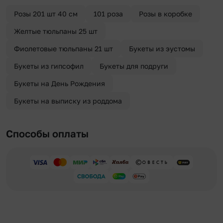
отправителя. Услуга бесплатная.
Розы 201 шт 40 см
101 роза
Розы в коробке
Желтые тюльпаны 25 шт
Фиолетовые тюльпаны 21 шт
Букеты из эустомы
Букеты из гипсофил
Букеты для подруги
Букеты на День Рождения
Букеты на выписку из роддома
Способы оплаты