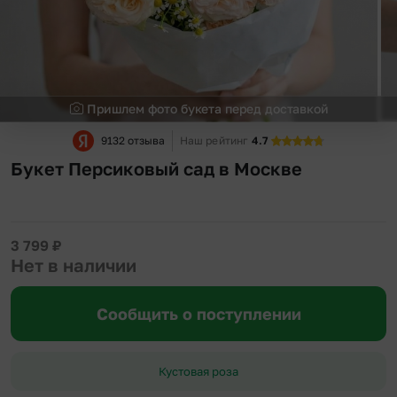
Пришлем фото букета перед доставкой
9132 отзыва
Наш рейтинг
4.7
Букет Персиковый сад в Москве
3 799
₽
Нет в наличии
Сообщить о поступлении
Кустовая роза