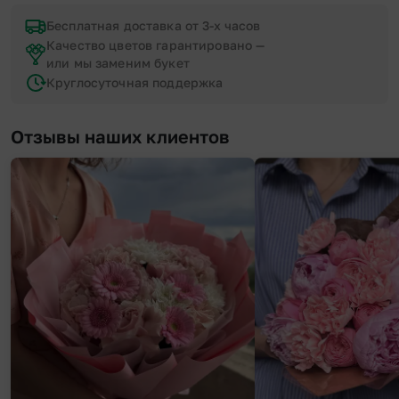
Бесплатная доставка от 3-х часов
Качество цветов гарантировано —
или мы заменим букет
Круглосуточная поддержка
Отзывы наших клиентов