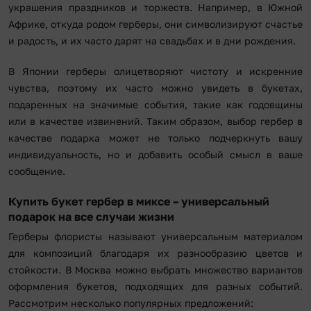
украшения праздников и торжеств. Например, в Южной
Африке, откуда родом герберы, они символизируют счастье
и радость, и их часто дарят на свадьбах и в дни рождения.
В Японии герберы олицетворяют чистоту и искренние
чувства, поэтому их часто можно увидеть в букетах,
подаренных на значимые события, такие как годовщины
или в качестве извинений. Таким образом, выбор гербер в
качестве подарка может не только подчеркнуть вашу
индивидуальность, но и добавить особый смысл в ваше
сообщение.
Купить букет гербер в миксе – универсальный
подарок на все случаи жизни
Герберы флористы называют универсальным материалом
для композиций благодаря их разнообразию цветов и
стойкости. В Москва можно выбрать множество вариантов
оформления букетов, подходящих для разных событий.
Рассмотрим несколько популярных предложений: