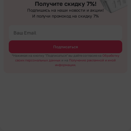
Получите скидку 7%!
Подпишись на наши новости и акции!
И получи промокод на скидку 7%
Подписаться
*Нажимая на кнопку "Подписаться" вы даёте согласие на
Обработку
своих персональных данных
и на
Получение рекламной и иной
информации.