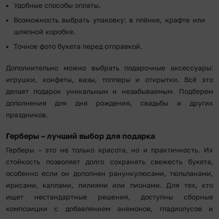
Удобные способы оплаты.
Возможность выбрать упаковку: в плёнке, крафте или
шляпной коробке.
Точное фото букета перед отправкой.
Дополнительно можно выбрать подарочные аксессуары:
игрушки, конфеты, вазы, топперы и открытки. Всё это
делает подарок уникальным и незабываемым. Подберем
дополнения для дня рождения, свадьбы и других
праздников.
Герберы – лучший выбор для подарка
Герберы – это не только красота, но и практичность. Их
стойкость позволяет долго сохранять свежесть букета,
особенно если он дополнен ранункулюсами, тюльпанами,
ирисами, каллами, лилиями или пионами. Для тех, кто
ищет нестандартные решения, доступны сборные
композиции с добавлением анемонов, гладиолусов и