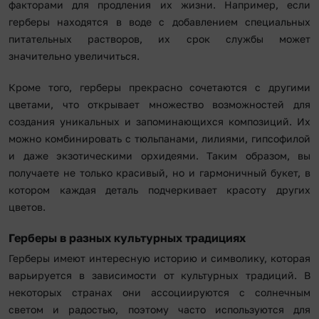
факторами для продления их жизни. Например, если
герберы находятся в воде с добавлением специальных
питательных растворов, их срок службы может
значительно увеличиться.
Кроме того, герберы прекрасно сочетаются с другими
цветами, что открывает множество возможностей для
создания уникальных и запоминающихся композиций. Их
можно комбинировать с тюльпанами, лилиями, гипсофилой
и даже экзотическими орхидеями. Таким образом, вы
получаете не только красивый, но и гармоничный букет, в
котором каждая деталь подчеркивает красоту других
цветов.
Герберы в разных культурных традициях
Герберы имеют интересную историю и символику, которая
варьируется в зависимости от культурных традиций. В
некоторых странах они ассоциируются с солнечным
светом и радостью, поэтому часто используются для