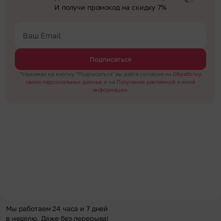
И получи промокод на скидку 7%
Подписаться
*Нажимая на кнопку "Подписаться" вы даёте согласие на
Обработку
своих персональных данных
и на
Получение рекламной и иной
информации.
Мы работаем 24 часа и 7 дней
в неделю. Даже без перерыва!