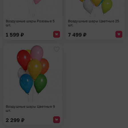
Воздушные шары Розовые 5
Воздушные шары Цветные 25
шт.
шт.
1 599
₽
7 499
₽
Добавить в избранное
Воздушные шары Цветные 9
шт.
2 299
₽