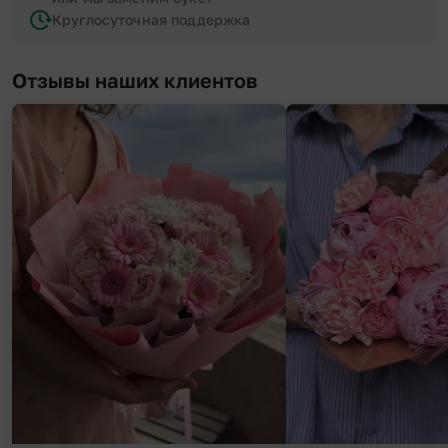
Круглосуточная поддержка
Отзывы наших клиентов