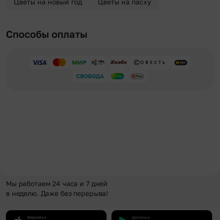
Цветы на новый год
Цветы на пасху
Способы оплаты
Мы работаем 24 часа и 7 дней
в неделю. Даже без перерыва!