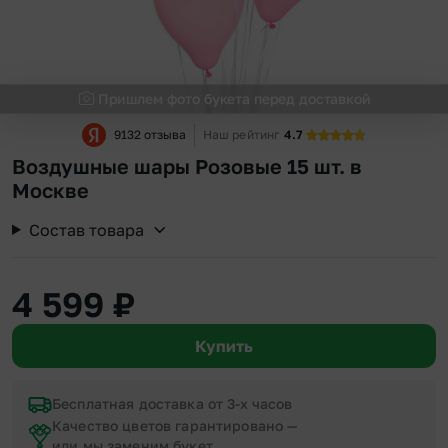
Пришлем фото букета перед доставкой
9132 отзыва
Наш рейтинг
4.7
Воздушные шары Розовые 15 шт. в
Москве
Состав товара
4 599
₽
Купить
Бесплатная доставка от 3-х часов
Качество цветов гарантировано —
или мы заменим букет