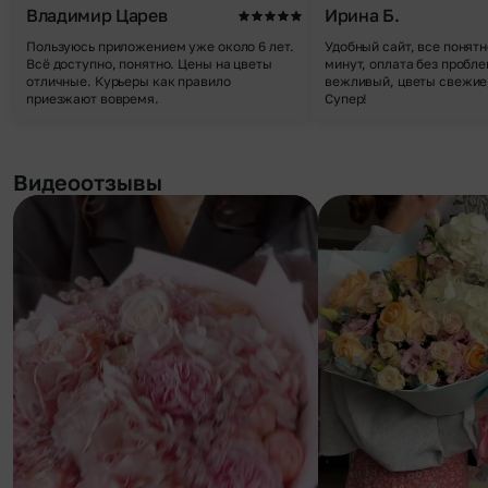
Владимир Царев
Ирина Б.
Пользуюсь приложением уже около 6 лет.
Удобный сайт, все понятн
Всё доступно, понятно. Цены на цветы
минут, оплата без пробле
отличные. Курьеры как правило
вежливый, цветы свежие,
приезжают вовремя.
Супер!
Видеоотзывы