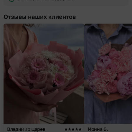
Отзывы наших клиентов
Владимир Царев
Ирина Б.