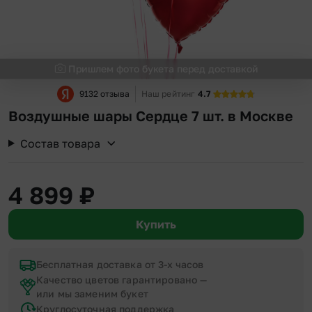
Пришлем фото букета перед доставкой
9132 отзыва
Наш рейтинг
4.7
Воздушные шары Сердце 7 шт. в Москве
Состав товара
4 899
₽
Купить
Бесплатная доставка от 3-х часов
Качество цветов гарантировано —
или мы заменим букет
Круглосуточная поддержка