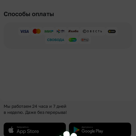
Способы оплаты
Мы работаем 24 часа и 7 дней
в неделю. Даже без перерыва!