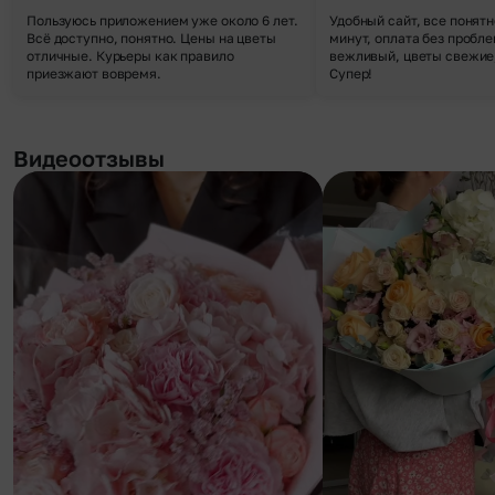
Пользуюсь приложением уже около 6 лет.
Удобный сайт, все понятн
Всё доступно, понятно. Цены на цветы
минут, оплата без пробле
отличные. Курьеры как правило
вежливый, цветы свежие,
приезжают вовремя.
Супер!
Видеоотзывы