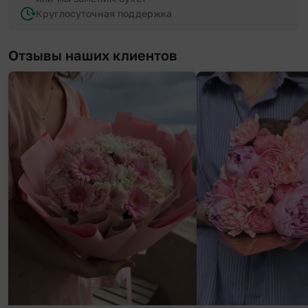
Круглосуточная поддержка
Отзывы наших клиентов