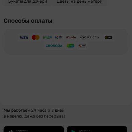
Букеты для дочери
Цветы на день матери
Способы оплаты
Мы работаем 24 часа и 7 дней
в неделю. Даже без перерыва!