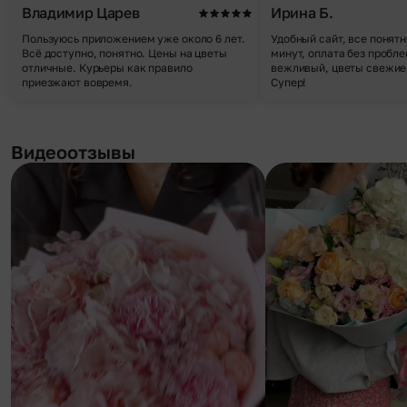
Владимир Царев
Ирина Б.
Пользуюсь приложением уже около 6 лет.
Удобный сайт, все понятн
Всё доступно, понятно. Цены на цветы
минут, оплата без пробле
отличные. Курьеры как правило
вежливый, цветы свежие,
приезжают вовремя.
Супер!
Видеоотзывы