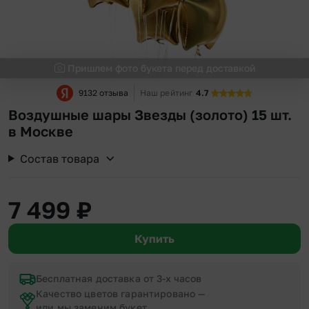
Пришлем фото букета перед доставкой
9132 отзыва
Наш рейтинг
4.7
Воздушные шары Звезды (золото) 15 шт.
в Москве
Состав товара
7 499
₽
Купить
Бесплатная доставка от 3-х часов
Качество цветов гарантировано —
или мы заменим букет