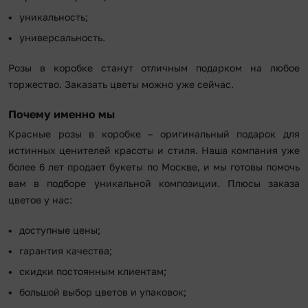
уникальность;
универсальность.
Розы в коробке станут отличным подарком на любое
торжество. Заказать цветы можно уже сейчас.
Почему именно мы
Красные розы в коробке – оригинальный подарок для
истинных ценителей красоты и стиля. Наша компания уже
более 6 лет продает букеты по Москве, и мы готовы помочь
вам в подборе уникальной композиции. Плюсы заказа
цветов у нас:
доступные цены;
гарантия качества;
скидки постоянным клиентам;
большой выбор цветов и упаковок;