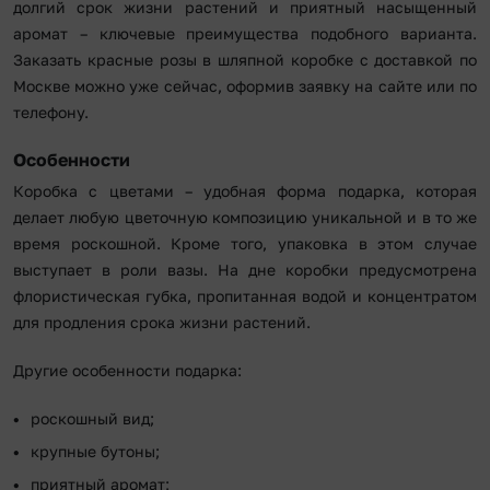
долгий срок жизни растений и приятный насыщенный
аромат – ключевые преимущества подобного варианта.
Заказать красные розы в шляпной коробке с доставкой по
Москве можно уже сейчас, оформив заявку на сайте или по
телефону.
Особенности
Коробка с цветами – удобная форма подарка, которая
делает любую цветочную композицию уникальной и в то же
время роскошной. Кроме того, упаковка в этом случае
выступает в роли вазы. На дне коробки предусмотрена
флористическая губка, пропитанная водой и концентратом
для продления срока жизни растений.
Другие особенности подарка:
роскошный вид;
крупные бутоны;
приятный аромат;