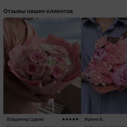
Отзывы наших клиентов
Владимир Царев
Ирина Б.