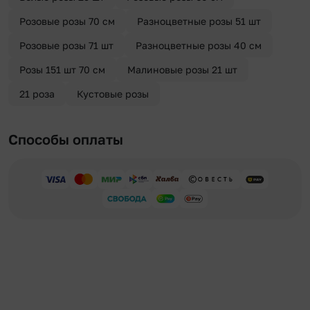
Розовые розы 70 см
Разноцветные розы 51 шт
Розовые розы 71 шт
Разноцветные розы 40 см
Розы 151 шт 70 см
Малиновые розы 21 шт
21 роза
Кустовые розы
Способы оплаты