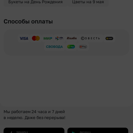
Букеты на День Рождения
Цветы на 9 мая
Способы оплаты
Мы работаем 24 часа и 7 дней
в неделю. Даже без перерыва!