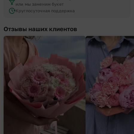
или мы заменим букет
Круглосуточная поддержка
Отзывы наших клиентов