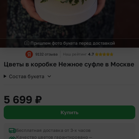
Пришлем фото букета перед доставкой
9132 отзыва
Наш рейтинг
4.7
Цветы в коробке Нежное суфле в Москве
Состав букета
5 699
₽
Купить
Бесплатная доставка от 3-х часов
Качество цветов гарантировано —