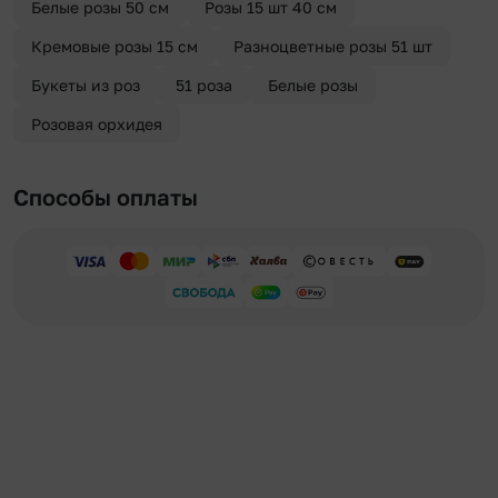
Белые розы 50 см
Розы 15 шт 40 см
Кремовые розы 15 см
Разноцветные розы 51 шт
Букеты из роз
51 роза
Белые розы
Розовая орхидея
Способы оплаты