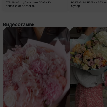
отличные. Курьеры как правило
вежливый, цветы свежие,
приезжают вовремя.
Супер!
Видеоотзывы