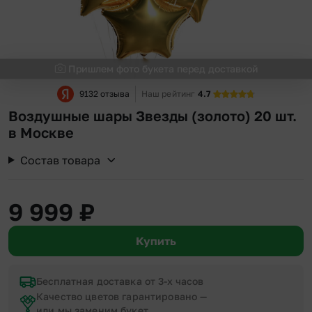
Пришлем фото букета перед доставкой
9132 отзыва
Наш рейтинг
4.7
Воздушные шары Звезды (золото) 20 шт.
в Москве
Состав товара
9 999
₽
Купить
Бесплатная доставка от 3-х часов
Качество цветов гарантировано —
или мы заменим букет