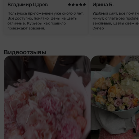
Владимир Царев
Ирина Б.
Пользуюсь приложением уже около 6 лет.
Удобный сайт, все понятн
Всё доступно, понятно. Цены на цветы
минут, оплата без пробле
отличные. Курьеры как правило
вежливый, цветы свежие,
приезжают вовремя.
Супер!
Видеоотзывы