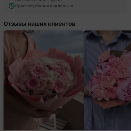
Круглосуточная поддержка
Отзывы наших клиентов