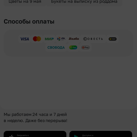
Цветы на 9 мая
Букеты на выписку из роддома
Способы оплаты
Мы работаем 24 часа и 7 дней
в неделю. Даже без перерыва!